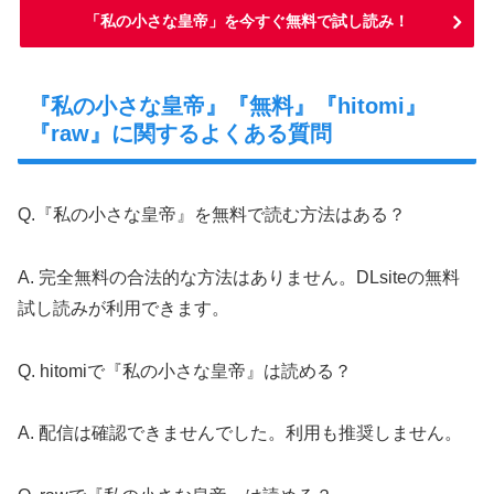
「私の小さな皇帝」を今すぐ無料で試し読み！
『私の小さな皇帝』『無料』『hitomi』
『raw』に関するよくある質問
Q.『私の小さな皇帝』を無料で読む方法はある？
A. 完全無料の合法的な方法はありません。DLsiteの無料
試し読みが利用できます。
Q. hitomiで『私の小さな皇帝』は読める？
A. 配信は確認できませんでした。利用も推奨しません。