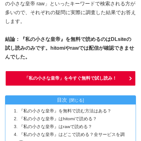
の小さな皇帝 raw」といったキーワードで検索される方が
多いので、それぞれの疑問に実際に調査した結果でお答え
します。
結論：『私の小さな皇帝』を無料で読めるのはDLsiteの
試し読みのみです。hitomiやrawでは配信が確認できませ
んでした。
「私の小さな皇帝」を今すぐ無料で試し読み！
目次
『私の小さな皇帝』を無料で読む方法はある？
『私の小さな皇帝』はhitomiで読める？
『私の小さな皇帝』はrawで読める？
『私の小さな皇帝』はどこで読める？全サービスを調