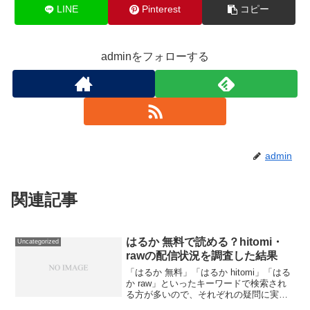
LINE
Pinterest
コピー
adminをフォローする
admin
関連記事
はるか 無料で読める？hitomi・
Uncategorized
rawの配信状況を調査した結果
「はるか 無料」「はるか hitomi」「はる
か raw」といったキーワードで検索され
る方が多いので、それぞれの疑問に実際
に調査した結果でお答えします。結論：