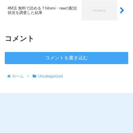
#M活 無料で読める？hitomi・rawの配信
状況を調査した結果
コメント
コメントを書き込む
ホーム
Uncategorized