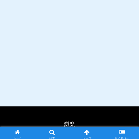
鎌楽
© 2026 鎌楽.
ホーム
検索
トップ
サイドバー