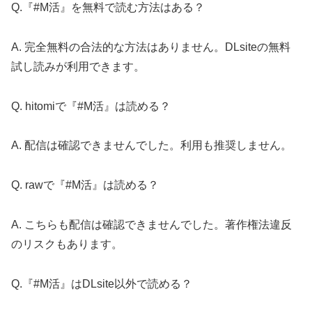
Q.『#M活』を無料で読む方法はある？
A. 完全無料の合法的な方法はありません。DLsiteの無料
試し読みが利用できます。
Q. hitomiで『#M活』は読める？
A. 配信は確認できませんでした。利用も推奨しません。
Q. rawで『#M活』は読める？
A. こちらも配信は確認できませんでした。著作権法違反
のリスクもあります。
Q.『#M活』はDLsite以外で読める？