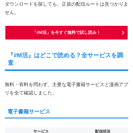
ダウンロードを探しても、正規の配信ルートは見つかりま
せん。
「#M活」を今すぐ無料で試し読み！
『#M活』はどこで読める？全サービスを調
査
無料・有料を問わず、主要な電子書籍サービスと漫画アプ
リを全て確認しました。
電子書籍サービス
サービス
配信状況