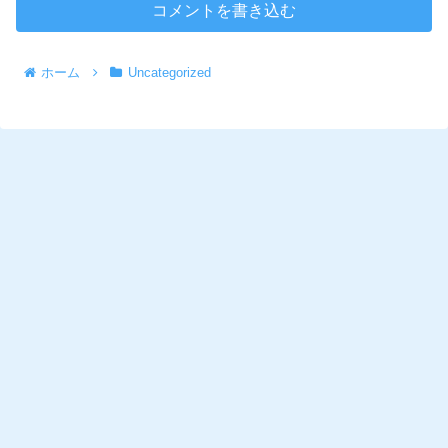
コメントを書き込む
ホーム
Uncategorized