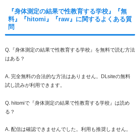
『身体測定の結果で性教育する学校』『無
料』『hitomi』『raw』に関するよくある質
問
Q.『身体測定の結果で性教育する学校』を無料で読む方法
はある？
A. 完全無料の合法的な方法はありません。DLsiteの無料
試し読みが利用できます。
Q. hitomiで『身体測定の結果で性教育する学校』は読め
る？
A. 配信は確認できませんでした。利用も推奨しません。