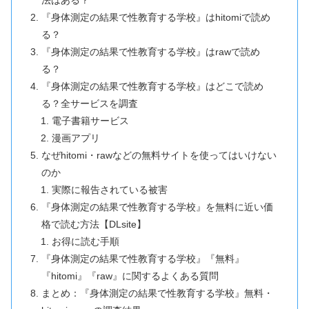
法はある？
『身体測定の結果で性教育する学校』はhitomiで読め
る？
『身体測定の結果で性教育する学校』はrawで読め
る？
『身体測定の結果で性教育する学校』はどこで読め
る？全サービスを調査
電子書籍サービス
漫画アプリ
なぜhitomi・rawなどの無料サイトを使ってはいけない
のか
実際に報告されている被害
『身体測定の結果で性教育する学校』を無料に近い価
格で読む方法【DLsite】
お得に読む手順
『身体測定の結果で性教育する学校』『無料』
『hitomi』『raw』に関するよくある質問
まとめ：『身体測定の結果で性教育する学校』無料・