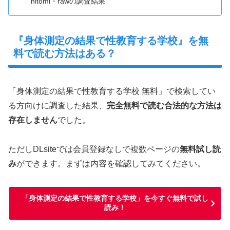
hitomi・rawの調査結果
『身体測定の結果で性教育する学校』を無
料で読む方法はある？
「身体測定の結果で性教育する学校 無料」で検索してい
る方向けに調査した結果、
完全無料で読む合法的な方法は
存在しません
でした。
ただしDLsiteでは会員登録なしで複数ページの
無料試し読
み
ができます。まずは内容を確認してみてください。
「身体測定の結果で性教育する学校」を今すぐ無料で試し
読み！