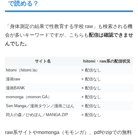
で読める？
「身体測定の結果で性教育する学校 raw」も検索される機
会が多いキーワードですが、こちらも
配信は確認できませ
んでした。
サイト名
hitomi・raw系の配信状況
hitomi（hitomi.la）
× 配信なし
漫画raw
× 配信なし
漫画BANK
× 配信なし
momonga（momon:GA）
× 配信なし
Sen Manga／漫画タウン／漫画ごはん
× 配信なし
同人の森／ひめぼん／MANGA ZIP
× 配信なし
raw系サイトやmomonga（モモンガ）、pdfやzipでの無料