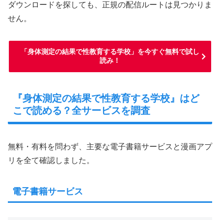
ダウンロードを探しても、正規の配信ルートは見つかりま
せん。
「身体測定の結果で性教育する学校」を今すぐ無料で試し
読み！
『身体測定の結果で性教育する学校』はど
こで読める？全サービスを調査
無料・有料を問わず、主要な電子書籍サービスと漫画アプ
リを全て確認しました。
電子書籍サービス