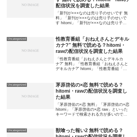
配信状況を調査した結果
「新刊が×××なのは売り子のせいです 無
料」「新刊が×××なのは売り子のせいで
す hitomi」「新刊が×××なのは売り子の
せいです raw」といったキーワードで検
索される方が多いので、それぞれの疑問
に実際に調査した結果でお答えします。
性教育番組「おねえさんとデキル
Uncategorized
結論...
カナ?” 無料で読める？hitomi・
rawの配信状況を調査した結果
「性教育番組「おねえさんとデキルカ
ナ?" 無料」「性教育番組「おねえさんと
デキルカナ?" hitomi」「性教育番組「お
ねえさんとデキルカナ?" raw」といった
キーワードで検索される方が多いので、
それぞれの疑問に実際に調査した結果で
茅原啓佑の×恋 無料で読める？
Uncategorized
お答え...
hitomi・rawの配信状況を調査し
た結果
「茅原啓佑の×恋 無料」「茅原啓佑の×恋
hitomi」「茅原啓佑の×恋 raw」といった
キーワードで検索される方が多いので、
それぞれの疑問に実際に調査した結果で
お答えします。結論：『茅原啓佑の×恋』
を無料で読めるのはDLsiteの試し読み...
獣喰った報い2 無料で読める？
Uncategorized
hitomi・rawの配信状況を調査し