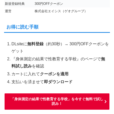
新規登録特典
300円OFFクーポン
運営
株式会社エイシス（ゲオグループ）
お得に読む手順
DLsiteに
無料登録
（約30秒）→ 300円OFFクーポンを
ゲット
『身体測定の結果で性教育する学校』のページで
無
料試し読み
を確認
カートに入れて
クーポンを適用
支払いを済ませて
即ダウンロード
「身体測定の結果で性教育する学校」を今すぐ無料で試し
読み！