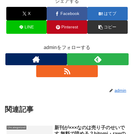
シェアする
X
Facebook
はてブ
LINE
Pinterest
コピー
adminをフォローする
admin
関連記事
新刊が×××なのは売り子のせいで
Uncategorized
す 無料で読める？hitomi・rawの