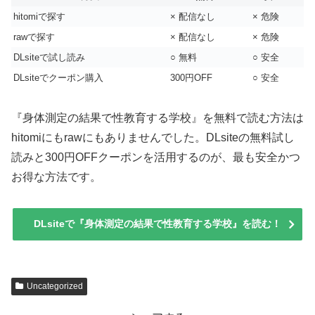
hitomiで探す
× 配信なし
× 危険
rawで探す
× 配信なし
× 危険
DLsiteで試し読み
○ 無料
○ 安全
DLsiteでクーポン購入
300円OFF
○ 安全
『身体測定の結果で性教育する学校』を無料で読む方法は
hitomiにもrawにもありませんでした。DLsiteの無料試し
読みと300円OFFクーポンを活用するのが、最も安全かつ
お得な方法です。
DLsiteで『身体測定の結果で性教育する学校』を読む！
Uncategorized