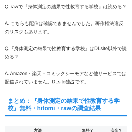
Q. rawで『身体測定の結果で性教育する学校』は読める？
A. こちらも配信は確認できませんでした。著作権法違反
のリスクもあります。
Q.『身体測定の結果で性教育する学校』はDLsite以外で読
める？
A. Amazon・楽天・コミックシーモアなど他サービスでは
配信されていません。DLsite独占です。
まとめ：『身体測定の結果で性教育する学
校』無料・hitomi・rawの調査結果
方法
無料？
安全？