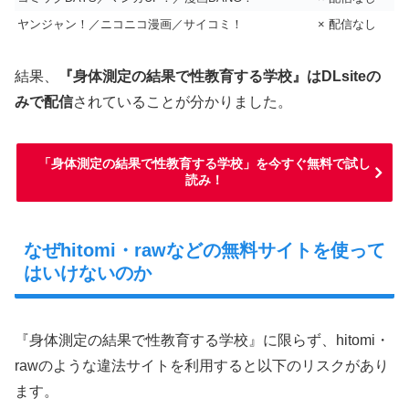
ヤンジャン！／ニコニコ漫画／サイコミ！
× 配信なし
結果、
『身体測定の結果で性教育する学校』はDLsiteの
みで配信
されていることが分かりました。
「身体測定の結果で性教育する学校」を今すぐ無料で試し
読み！
なぜhitomi・rawなどの無料サイトを使って
はいけないのか
『身体測定の結果で性教育する学校』に限らず、hitomi・
rawのような違法サイトを利用すると以下のリスクがあり
ます。